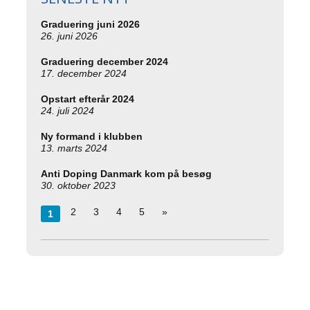
Graduering juni 2026
26. juni 2026
Graduering december 2024
17. december 2024
Opstart efterår 2024
24. juli 2024
Ny formand i klubben
13. marts 2024
Anti Doping Danmark kom på besøg
30. oktober 2023
2
3
4
5
»
1