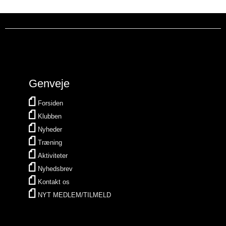
Genveje
Forsiden
Klubben
Nyheder
Træning
Aktiviteter
Nyhedsbrev
Kontakt os
NYT MEDLEM/TILMELD