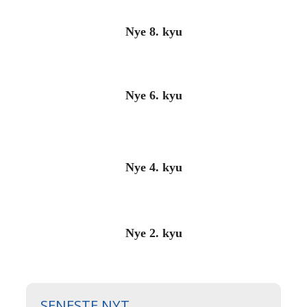
Nye 8. kyu
Nye 6. kyu
Nye 4. kyu
Nye 2. kyu
SENESTE NYT