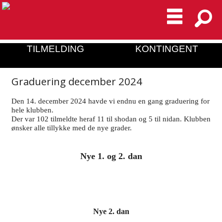
TILMELDING
KONTINGENT
Graduering december 2024
Den 14. december 2024 havde vi endnu en gang graduering for
hele klubben.
Der var 102 tilmeldte heraf 11 til shodan og 5 til nidan. Klubben
ønsker alle tillykke med de nye grader.
Nye 1. og 2. dan
Nye 2. dan