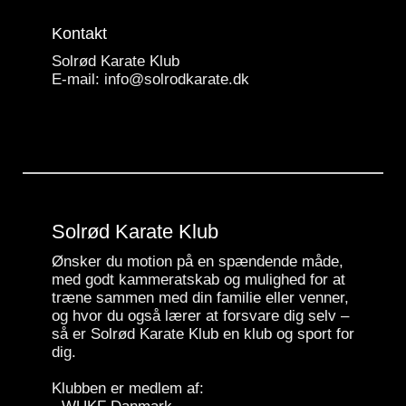
Kontakt
Solrød Karate Klub
E-mail:
info@solrodkarate.dk
Solrød Karate Klub
Ønsker du motion på en spændende måde,
med godt kammeratskab og mulighed for at
træne sammen med din familie eller venner,
og hvor du også lærer at forsvare dig selv –
så er Solrød Karate Klub en klub og sport for
dig.
Klubben er medlem af: