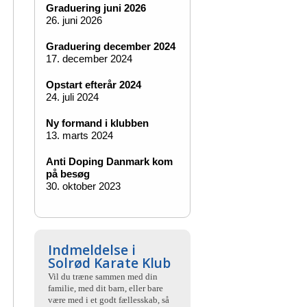
Graduering juni 2026
26. juni 2026
Graduering december 2024
17. december 2024
Opstart efterår 2024
24. juli 2024
Ny formand i klubben
13. marts 2024
Anti Doping Danmark kom
på besøg
30. oktober 2023
Indmeldelse i
Solrød Karate Klub
Vil du træne sammen med din
familie, med dit barn, eller bare
være med i et godt fællesskab, så