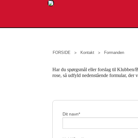
FORSIDE
Kontakt
Formanden
Har du spørgsmål eller forslag til Klubben/Bes
rose, så udfyld nedenstående formular, der v
Dit navn*